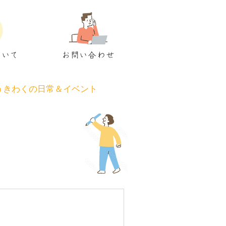
ついて
お問い合わせ
うきわくの日常＆イベント