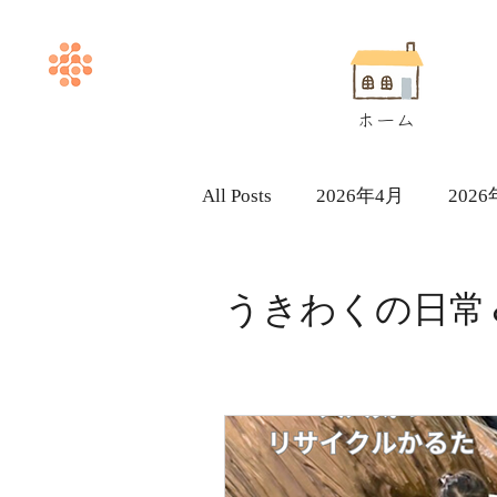
ホーム
All Posts
2026年4月
202
ヘルパー求人採用情報
うきわくの日常