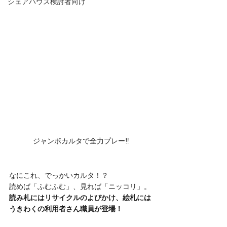
シェアハウス検討者向け
ジャンボカルタで全力プレー‼
なにこれ、でっかいカルタ！？
読めば「ふむふむ」、見れば「ニッコリ」。
読み札にはリサイクルのよびかけ、絵札には
うきわくの利用者さん職員が登場！