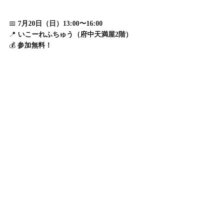
📅 
7月20日（日）13:00〜16:00
📍 
いこーれふちゅう（府中天満屋2階）
💰 
参加無料！