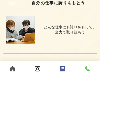
自分の仕事に誇りをもとう
04
どんな仕事にも誇りをもって、
全力で取り組もう
05
当たり前のことを、当たり前にしよう
小さなことを確実にこなし、
信頼を築こう