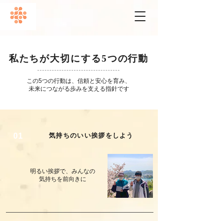
私たちが大切にする5つの行動
この5つの行動は、信頼と安心を育み、
未来につながる歩みを支える指針です
01
​気持ちのいい挨拶をしよう
明るい挨拶で、みんなの
気持ちを前向きに