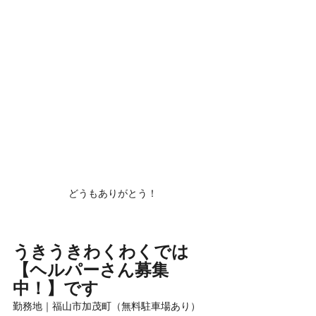
どうもありがとう！
うきうきわくわくでは
【ヘルパーさん募集
中！】です
勤務地｜福山市加茂町（無料駐車場あり）