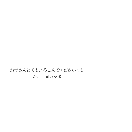
お母さんとてもよろこんでくださいまし
た。；ヨカッタ