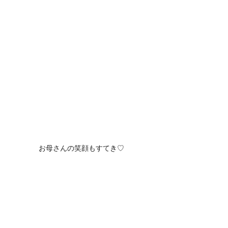
お母さんの笑顔もすてき♡