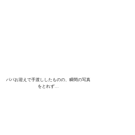
パパお迎えで手渡ししたものの、瞬間の写真
をとれず…