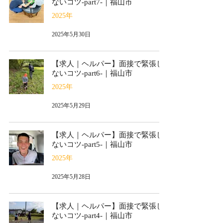
ないコツ-part7-｜福山市
2025年
2025年5月30日
【求人｜ヘルパー】面接で緊張し
ないコツ-part6-｜福山市
2025年
2025年5月29日
【求人｜ヘルパー】面接で緊張し
ないコツ-part5-｜福山市
2025年
2025年5月28日
【求人｜ヘルパー】面接で緊張し
ないコツ-part4-｜福山市