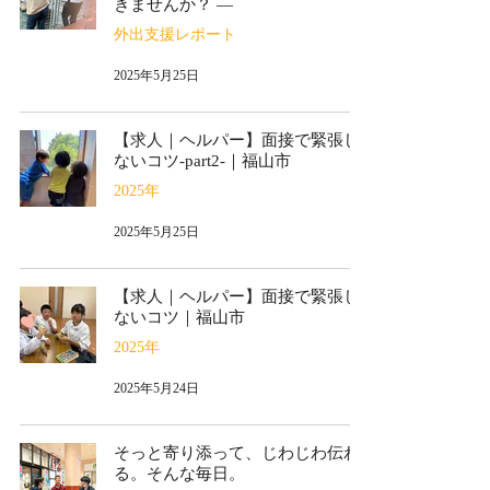
きませんか？ ―
外出支援レポート
2025年5月25日
【求人｜ヘルパー】面接で緊張し
ないコツ-part2-｜福山市
2025年
2025年5月25日
【求人｜ヘルパー】面接で緊張し
ないコツ｜福山市
2025年
2025年5月24日
そっと寄り添って、じわじわ伝わ
る。そんな毎日。