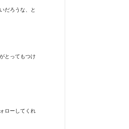
いだろうな、と
がとってもつけ
ォローしてくれ