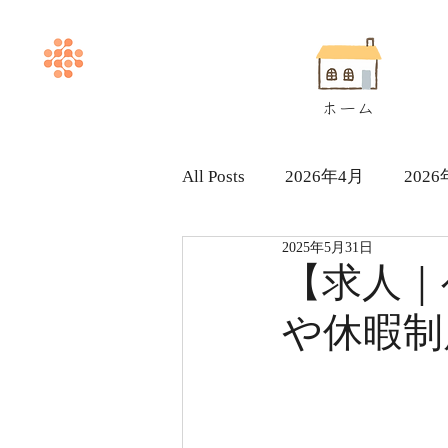
ホーム
All Posts
2026年4月
202
2025年5月31日
ヘルパー求人採用情報
【求人｜
や休暇制