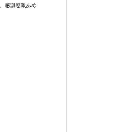
、感謝感激あめ