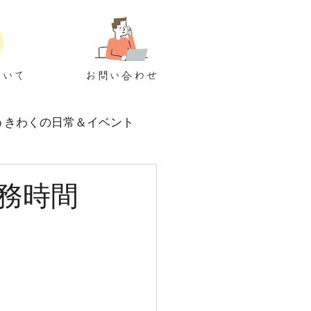
ついて
お問い合わせ
うきわくの日常＆イベント
務時間