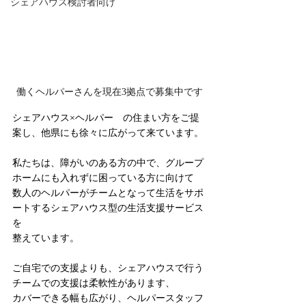
シェアハウス検討者向け
働くヘルパーさんを現在3拠点で募集中です
シェアハウス×ヘルパー　の住まい方をご提
案し、他県にも徐々に広がって来ています。
私たちは、障がいのある方の中で、グループ
ホームにも入れずに困っている方に向けて
数人のヘルパーがチームとなって生活をサポ
ートするシェアハウス型の生活支援サービス
を
整えています。
ご自宅での支援よりも、シェアハウスで行う
チームでの支援は柔軟性があります、
カバーできる幅も広がり、ヘルパースタッフ