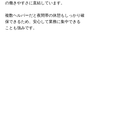
の働きやすさに直結しています。
複数ヘルパーだと夜間帯の休憩もしっかり確
保できるため、安心して業務に集中できる
ことも強みです。