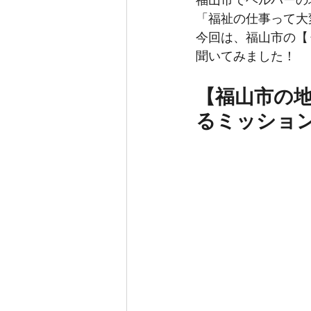
福山市でヘルパーの
「福祉の仕事って大
今回は、福山市の【
聞いてみました！
【福山市の
るミッショ