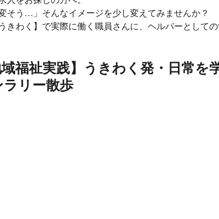
求人をお探しの方へ。
変そう…」そんなイメージを少し変えてみませんか？
うきわく】で実際に働く職員さんに、ヘルパーとしての“
地域福祉実践】うきわく発・日常を
ンラリー散歩