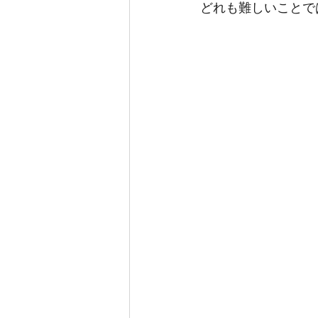
どれも難しいことで