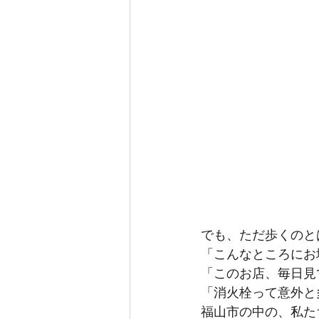
でも、ただ歩くのと
「こんなところにお
「このお店、毎日見
「消火栓って意外と
福山市の中の、私た