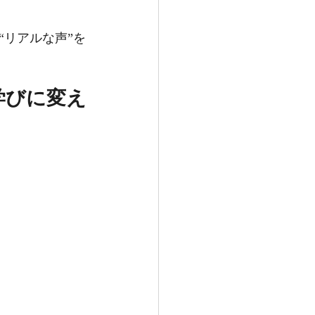
リアルな声”を
学びに変え