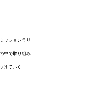
ミッションラリ
の中で取り組み
つけていく