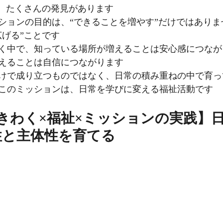
に、たくさんの発見があります
ションの目的は、“できることを増やす”だけではありま
広げる”ことです
く中で、知っている場所が増えることは安心感につなが
えることは自信につながります
けで成り立つものではなく、日常の積み重ねの中で育っ
このミッションは、日常を学びに変える福祉活動です
きわく×福祉×ミッションの実践】
性と主体性を育てる