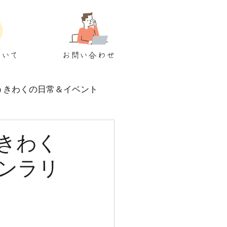
ついて
お問い合わせ
うきわくの日常＆イベント
きわく
ンラリ