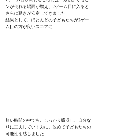
ンが倒れる場面が増え、2ゲーム目に入ると
さらに動きが安定してきました
結果として、ほとんどの子どもたちが2ゲー
ム目の方が良いスコアに
短い時間の中でも、しっかり吸収し、自分な
りに工夫していく力に、改めて子どもたちの
可能性を感じました