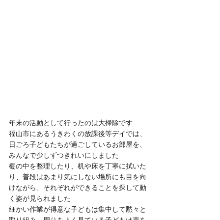
年末の活動として行ったのは大掃除です
福山市にあるうきわくの放課後等デイでは、
日ごろ子どもたちが過ごしているお部屋を、
みんなで少しずつきれいにしました
棚の中を整理したり、机や床を丁寧に拭いた
り、普段はあまり気にしない場所にも目を向
けながら、それぞれができることを探して動
く姿が見られました
細かい作業が得意な子どもは集中して黙々と