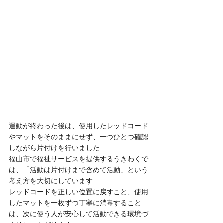
運動が終わった後は、使用したレッドコード
やマットをそのままにせず、一つひとつ確認
しながら片付けを行いました
福山市で福祉サービスを提供するうきわくで
は、「活動は片付けまで含めて活動」という
考え方を大切にしています
レッドコードを正しい位置に戻すこと、使用
したマットを一枚ずつ丁寧に消毒すること
は、次に使う人が安心して活動できる環境づ