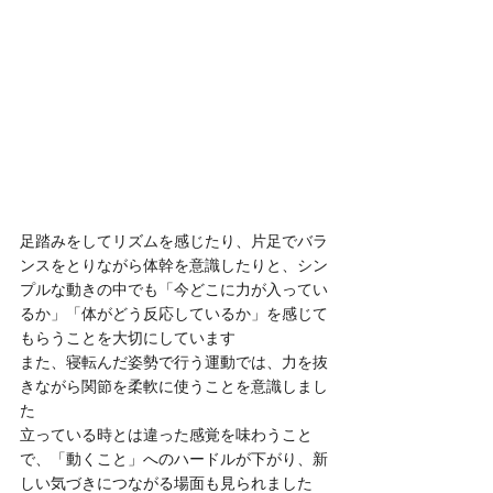
足踏みをしてリズムを感じたり、片足でバラ
ンスをとりながら体幹を意識したりと、シン
プルな動きの中でも「今どこに力が入ってい
るか」「体がどう反応しているか」を感じて
もらうことを大切にしています
また、寝転んだ姿勢で行う運動では、力を抜
きながら関節を柔軟に使うことを意識しまし
た
立っている時とは違った感覚を味わうこと
で、「動くこと」へのハードルが下がり、新
しい気づきにつながる場面も見られました