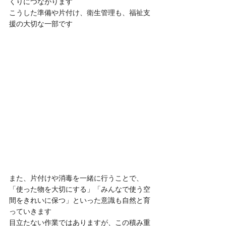
くりにつながります
こうした準備や片付け、衛生管理も、福祉支
援の大切な一部です
また、片付けや消毒を一緒に行うことで、
「使った物を大切にする」「みんなで使う空
間をきれいに保つ」といった意識も自然と育
っていきます
目立たない作業ではありますが、この積み重