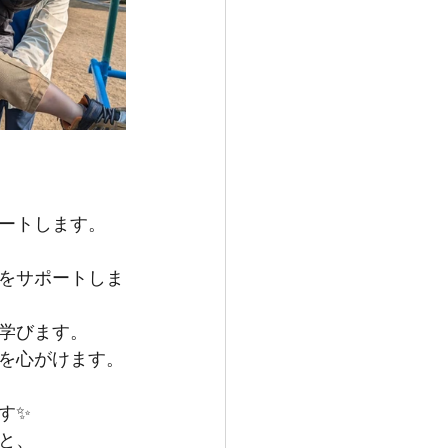
ートします。
をサポートしま
学びます。
を心がけます。
す✨
と、