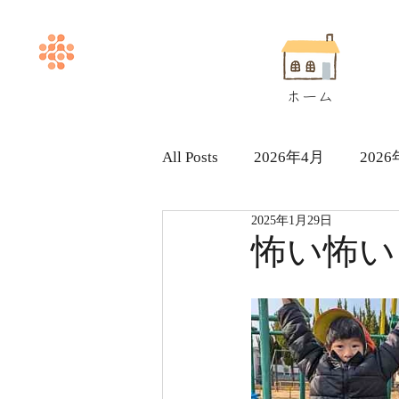
ホーム
All Posts
2026年4月
202
2025年1月29日
ヘルパー求人採用情報
怖い怖い