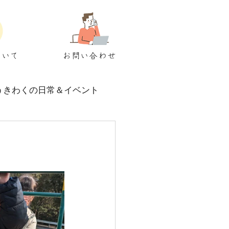
ついて
お問い合わせ
うきわくの日常＆イベント