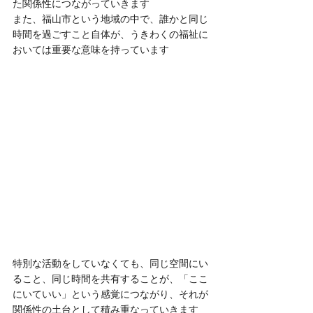
た関係性につながっていきます
また、福山市という地域の中で、誰かと同じ
時間を過ごすこと自体が、うきわくの福祉に
おいては重要な意味を持っています
特別な活動をしていなくても、同じ空間にい
ること、同じ時間を共有することが、「ここ
にいていい」という感覚につながり、それが
関係性の土台として積み重なっていきます