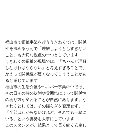
福山市で福祉事業を行ううきわくでは、関係
性を深めるうえで「理解しようとしすぎない
こと」も大切な視点の一つとしています
うきわくの福祉の現場では、「ちゃんと理解
しなければならない」と考えすぎることで、
かえって関係性が硬くなってしまうことがあ
ると感じています
福山市の生活介護やヘルパー事業の中では、
その日その時の状態や雰囲気によって関係性
のあり方が変わることが自然にあります。う
きわくとしては、その揺らぎを否定せず、
「全部はわからないけれど、それでも一緒に
いる」という姿勢を大事にしています
このスタンスが、結果として長く続く安定し