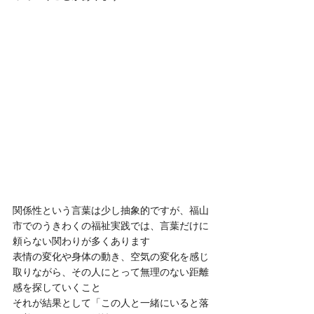
関係性という言葉は少し抽象的ですが、福山
市でのうきわくの福祉実践では、言葉だけに
頼らない関わりが多くあります
表情の変化や身体の動き、空気の変化を感じ
取りながら、その人にとって無理のない距離
感を探していくこと
それが結果として「この人と一緒にいると落