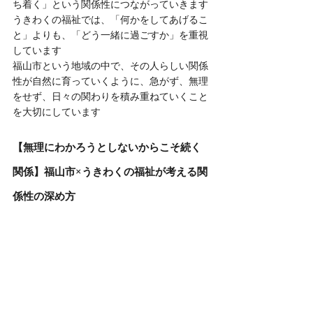
ち着く」という関係性につながっていきます
うきわくの福祉では、「何かをしてあげるこ
と」よりも、「どう一緒に過ごすか」を重視
しています
福山市という地域の中で、その人らしい関係
性が自然に育っていくように、急がず、無理
をせず、日々の関わりを積み重ねていくこと
を大切にしています
【無理にわかろうとしないからこそ続く
関係】福山市×うきわくの福祉が考える関
係性の深め方