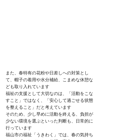
また、春特有の花粉や日差しへの対策とし
て、帽子の着用や水分補給、こまめな休憩な
ども取り入れています
福祉の支援として大切なのは、「活動をこな
すこと」ではなく、「安心して過ごせる状態
を整えること」だと考えています
そのため、少し早めに活動を終える、負担が
少ない環境を選ぶといった判断も、日常的に
行っています
福山市の福祉「うきわく」では、春の気持ち