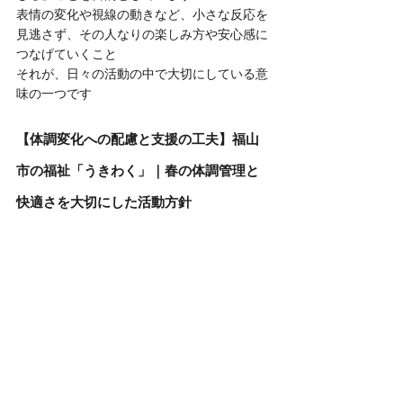
表情の変化や視線の動きなど、小さな反応を
見逃さず、その人なりの楽しみ方や安心感に
つなげていくこと
それが、日々の活動の中で大切にしている意
味の一つです
【体調変化への配慮と支援の工夫】福山
市の福祉「うきわく」｜春の体調管理と
快適さを大切にした活動方針