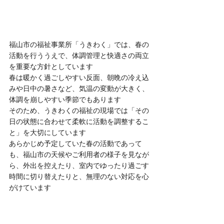
福山市の福祉事業所「うきわく」では、春の
活動を行ううえで、体調管理と快適さの両立
を重要な方針としています
春は暖かく過ごしやすい反面、朝晩の冷え込
みや日中の暑さなど、気温の変動が大きく、
体調を崩しやすい季節でもあります
そのため、うきわくの福祉の現場では「その
日の状態に合わせて柔軟に活動を調整するこ
と」を大切にしています
あらかじめ予定していた春の活動であって
も、福山市の天候やご利用者の様子を見なが
ら、外出を控えたり、室内でゆったり過ごす
時間に切り替えたりと、無理のない対応を心
がけています