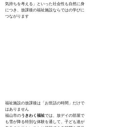
気持ちを考える」といった社会性も自然に身
につき、放課後の福祉施設ならではの学びに
つながります
福祉施設の放課後は「お世話の時間」だけで
はありません
福山市の
うきわく福祉
では、放デイの部屋で
も雪が降る特別な体験を通して、子ども達が