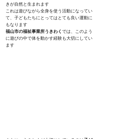
きが自然と生まれます
これは遊びながら全身を使う活動になってい
て、子どもたちにとってはとても良い運動に
もなります
福山市の福祉事業所うきわく
では、このよう
に遊びの中で体を動かす経験も大切にしてい
ます