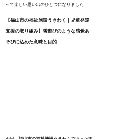
って楽しい思い出のひとつになりました
【福山市の福祉施設うきわく｜児童発達
支援の取り組み】雪遊びのような感覚あ
そびに込めた意味と目的
今回、
福山市の福祉施設うきわく
で行った雪