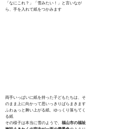
「なにこれ？」「雪みたい！」と言いなが
ら、手を入れて紙をつかみます
両手いっぱいに紙を持った子どもたちは、そ
のまま上に向かって思いっきりばらまきます
ふわぁっと舞い上がる紙、ゆっくり落ちてく
る紙
その様子は本当に雪のようで、
福山市の福祉