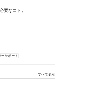
必要なコト。
パーサポート
すべて表示