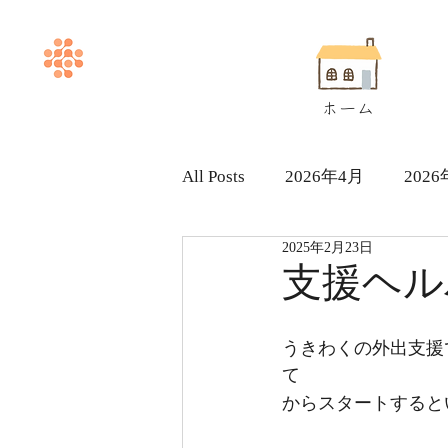
ホーム
All Posts
2026年4月
202
2025年2月23日
ヘルパー求人採用情報
支援ヘル
うきわくの外出支援
て
からスタートすると