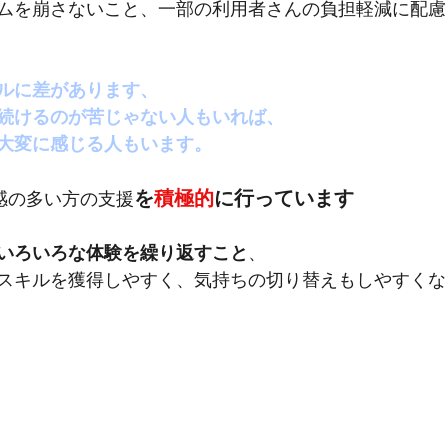
ムを崩さないこと、一部の利用者さんの負担軽減に配慮
ルに差があります、
続けるのが苦じゃない人もいれば、
大変に感じる人もいます。
を
積極的
に行っています
感の多い方の支援
いろいろな体験を繰り返すこと
、
スキルを獲得しやすく、気持ちの切り替えもしやすくな