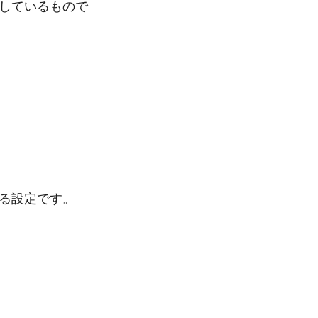
しているもので
る設定です。