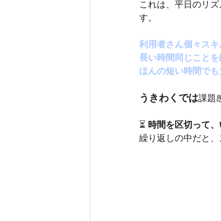
これは、平日のリズ
す。
利用者さん個々スキ
長い時間同じことを
ほんの短い時間でも
うきわくでは
課題
⏳ 
時間を区切って、
繰り返しの中だと、