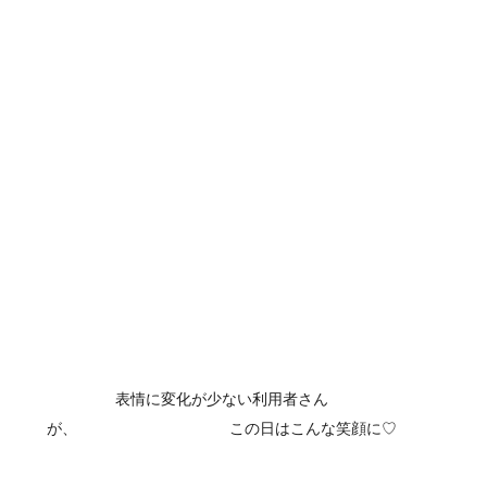
表情に変化が少ない利用者さん
が、　　　　　　　　　　この日はこんな笑顔に♡