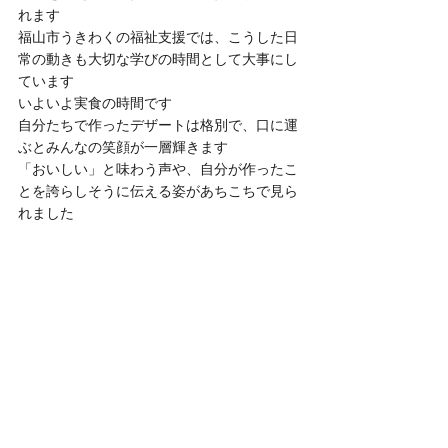
れます
福山市うきわくの福祉支援では、こうした日
常の動きも大切な学びの時間として大事にし
ています
いよいよ実食の時間です
自分たちで作ったデザートは格別で、口に運
ぶとみんなの笑顔が一層輝きます
「おいしい」と味わう声や、自分が作ったこ
とを誇らしそうに伝える姿があちこちで見ら
れました