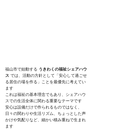
福山市で始動する 
うきわくの福祉シェアハウ
ス
 では、活動の方針として「安心して過ごせ
る居住の場を作る」ことを最優先に考えてい
ます
これは福祉の基本理念でもあり、シェアハウ
スでの生活全体に関わる重要なテーマです
安心は設備だけで作られるものではなく、
日々の関わりや生活リズム、ちょっとした声
かけや気配りなど、細かい積み重ねで生まれ
ます