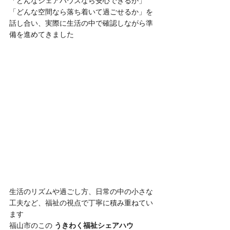
「どんなシェアハウスなら安心できるか」
「どんな空間なら落ち着いて過ごせるか」を
話し合い、実際に生活の中で確認しながら準
備を進めてきました
生活のリズムや過ごし方、日常の中の小さな
工夫など、福祉の視点で丁寧に積み重ねてい
ます
福山市のこの 
うきわく福祉シェアハウ