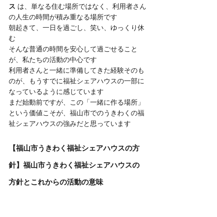
ス
 は、単なる住む場所ではなく、利用者さん
の人生の時間が積み重なる場所です
朝起きて、一日を過ごし、笑い、ゆっくり休
む
そんな普通の時間を安心して過ごせること
が、私たちの活動の中心です
利用者さんと一緒に準備してきた経験そのも
のが、もうすでに福祉シェアハウスの一部に
なっているように感じています
まだ始動前ですが、この「一緒に作る場所」
という価値こそが、福山市でのうきわくの福
祉シェアハウスの強みだと思っています
【福山市うきわく福祉シェアハウスの方
針】福山市うきわく福祉シェアハウスの
方針とこれからの活動の意味