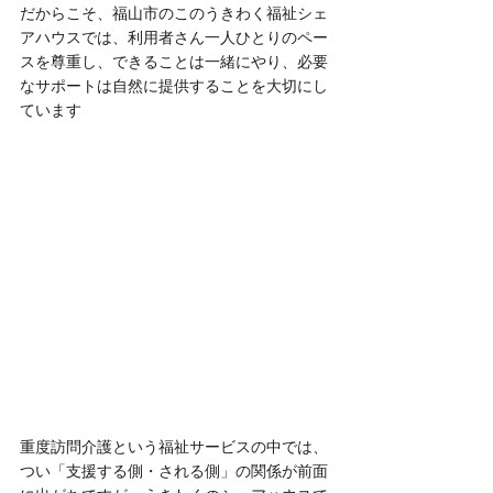
だからこそ、福山市のこのうきわく福祉シェ
アハウスでは、利用者さん一人ひとりのペー
スを尊重し、できることは一緒にやり、必要
なサポートは自然に提供することを大切にし
ています
重度訪問介護という福祉サービスの中では、
つい「支援する側・される側」の関係が前面