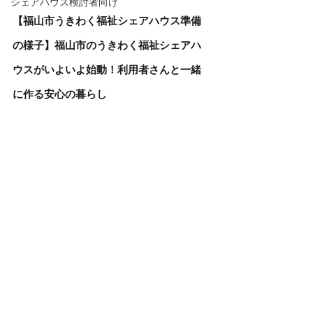
シェアハウス検討者向け
【福山市うきわく福祉シェアハウス準備
の様子】福山市のうきわく福祉シェアハ
ウスがいよいよ始動！利用者さんと一緒
に作る安心の暮らし