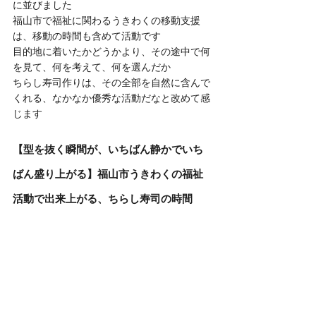
に並びました
福山市で福祉に関わるうきわくの移動支援
は、移動の時間も含めて活動です
目的地に着いたかどうかより、その途中で何
を見て、何を考えて、何を選んだか
ちらし寿司作りは、その全部を自然に含んで
くれる、なかなか優秀な活動だなと改めて感
じます
【型を抜く瞬間が、いちばん静かでいち
ばん盛り上がる】福山市うきわくの福祉
活動で出来上がる、ちらし寿司の時間