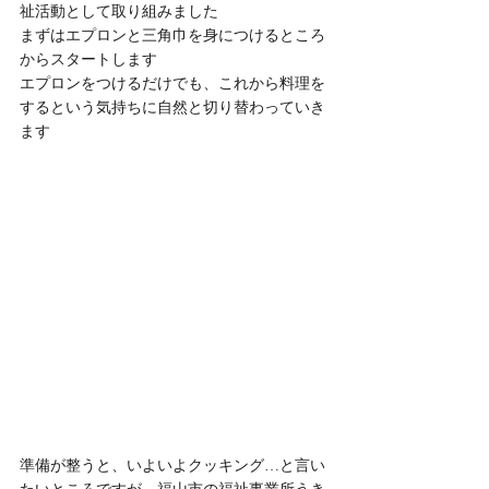
祉活動として取り組みました
まずはエプロンと三角巾を身につけるところ
からスタートします
エプロンをつけるだけでも、これから料理を
するという気持ちに自然と切り替わっていき
ます
準備が整うと、いよいよクッキング…と言い