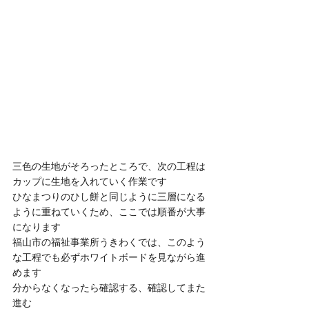
三色の生地がそろったところで、次の工程は
カップに生地を入れていく作業です
ひなまつりのひし餅と同じように三層になる
ように重ねていくため、ここでは順番が大事
になります
福山市の福祉事業所うきわくでは、このよう
な工程でも必ずホワイトボードを見ながら進
めます
分からなくなったら確認する、確認してまた
進む