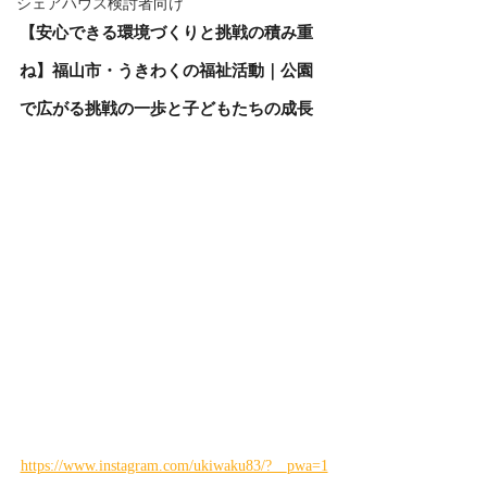
シェアハウス検討者向け
【安心できる環境づくりと挑戦の積み重
ね】福山市・うきわくの福祉活動｜公園
で広がる挑戦の一歩と子どもたちの成長
https://www.instagram.com/ukiwaku83/?__pwa=1