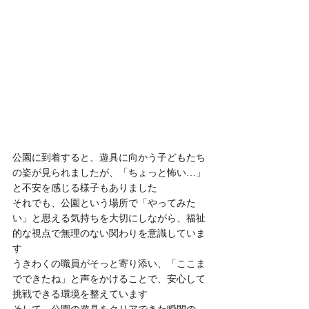
公園に到着すると、遊具に向かう子どもたち
の姿が見られましたが、「ちょっと怖い…」
と不安を感じる様子もありました
それでも、公園という場所で「やってみた
い」と思える気持ちを大切にしながら、福祉
的な視点で無理のない関わりを意識していま
す
うきわくの職員がそっと寄り添い、「ここま
でできたね」と声をかけることで、安心して
挑戦できる環境を整えています