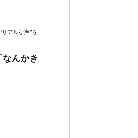
リアルな声”を
「なんかき