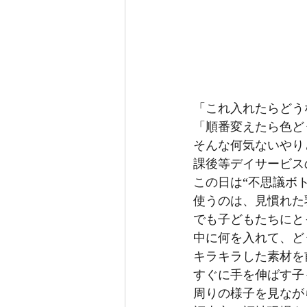
「これ入れたらどう
「順番変えたら色ど
そんな何気ないやり
課後等デイサービス
この日は“不思議ボ
使うのは、見慣れた
でも子どもたちにと
中に何を入れて、ど
キラキラした素材を
すぐに手を伸ばす子
周りの様子を見なが