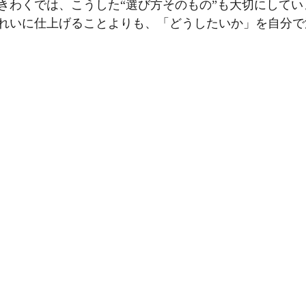
きわくでは、こうした“選び方そのもの”も大切にしてい
れいに仕上げることよりも、「どうしたいか」を自分で