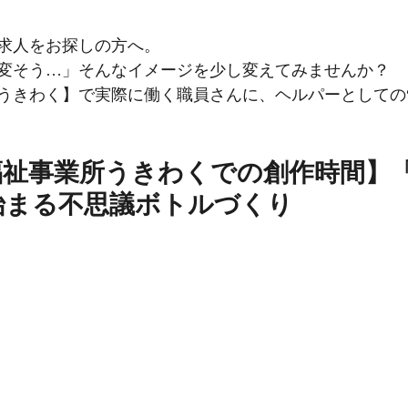
求人をお探しの方へ。
変そう…」そんなイメージを少し変えてみませんか？
うきわく】で実際に働く職員さんに、ヘルパーとしての“
福祉事業所うきわくでの創作時間】
始まる不思議ボトルづくり