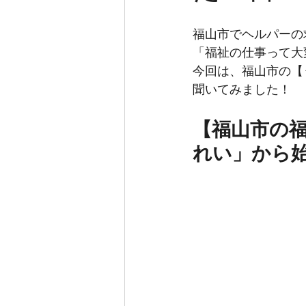
福山市でヘルパーの
「福祉の仕事って大
今回は、福山市の【
聞いてみました！
【福山市の
れい」から