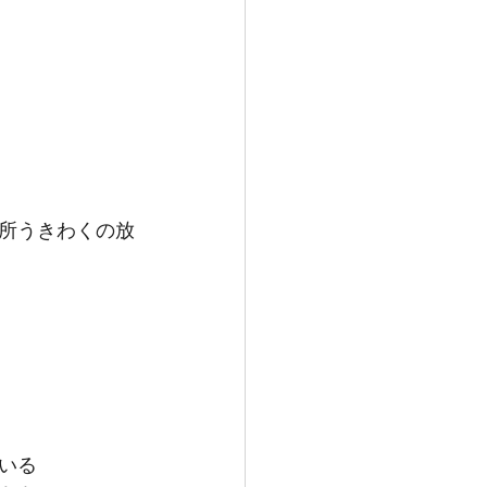
所うきわくの放
いる