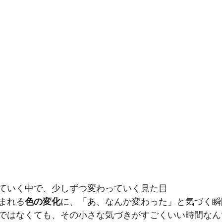
ていく中で、少しずつ変わっていく見た目
まれる
色の変化
に、「あ、なんか変わった」と気づく瞬
ではなくても、その小さな気づきがすごくいい時間なん