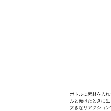
ボトルに素材を入れ
ふと傾けたときに生
大きなリアクション