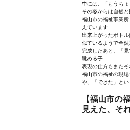
中には、「もうちょ
その姿からは自然と
福山市の福祉事業所
えています
出来上がったボトル
似ているようで全然
完成したあと、「見
眺める子
表現の仕方もまたそ
福山市の福祉の現場
や、「できた」とい
【福山市の
見えた、そ