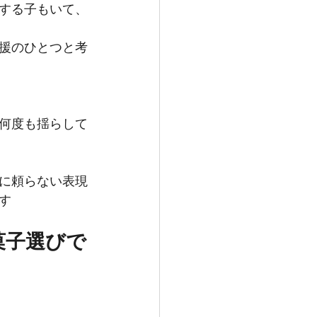
する子もいて、
援のひとつと考
何度も揺らして
に頼らない表現
す
菓子選びで