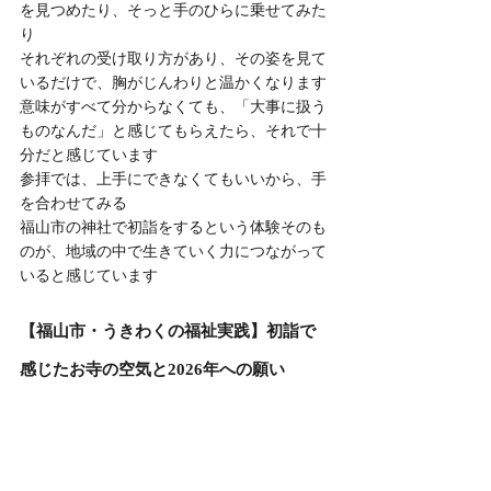
を見つめたり、そっと手のひらに乗せてみた
り
それぞれの受け取り方があり、その姿を見て
いるだけで、胸がじんわりと温かくなります
意味がすべて分からなくても、「大事に扱う
ものなんだ」と感じてもらえたら、それで十
分だと感じています
参拝では、上手にできなくてもいいから、手
を合わせてみる
福山市の神社で初詣をするという体験そのも
のが、地域の中で生きていく力につながって
いると感じています
【福山市・うきわくの福祉実践】初詣で
感じたお寺の空気と2026年への願い