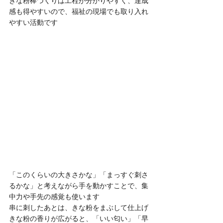
きな粉棒づくりは工程が分かりやすく、達成
感も得やすいので、福祉の現場でも取り入れ
やすい活動です
「このくらいの大きさかな」「まっすぐ刺さ
るかな」と考えながら手を動かすことで、集
中力や手先の感覚も使います
串に刺したあとは、きな粉をまぶして仕上げ
きな粉の香りが広がると、「いい匂い」「早