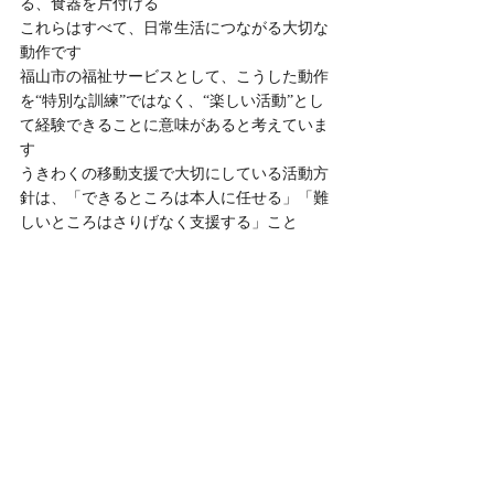
る、食器を片付ける
これらはすべて、日常生活につながる大切な
動作です
福山市の福祉サービスとして、こうした動作
を“特別な訓練”ではなく、“楽しい活動”とし
て経験できることに意味があると考えていま
す
うきわくの移動支援で大切にしている活動方
針は、「できるところは本人に任せる」「難
しいところはさりげなく支援する」こと