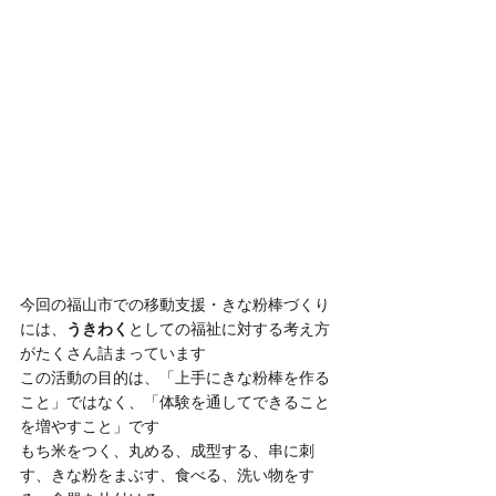
今回の福山市での移動支援・きな粉棒づくり
には、
うきわく
としての福祉に対する考え方
がたくさん詰まっています
この活動の目的は、「上手にきな粉棒を作る
こと」ではなく、「体験を通してできること
を増やすこと」です
もち米をつく、丸める、成型する、串に刺
す、きな粉をまぶす、食べる、洗い物をす