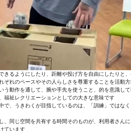
できるようにしたり、距離や投げ方を自由にしたりと、
れぞれのペースやその人らしさを尊重することを活動方
いう動作を通して、腕や手先を使うこと、的を意識して
、福祉レクリエーションとしての大きな意味です
中で、うきわくが目指しているのは、「訓練」ではなく
し、同じ空間を共有する時間そのものが、利用者さんに
けています