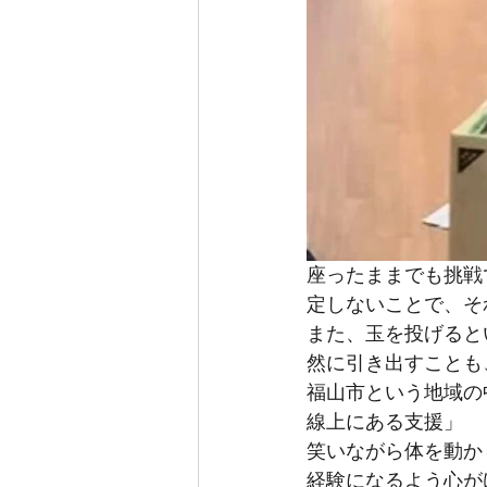
座ったままでも挑戦
定しないことで、そ
また、玉を投げると
然に引き出すことも
福山市という地域の
線上にある支援」
笑いながら体を動か
経験になるよう心が