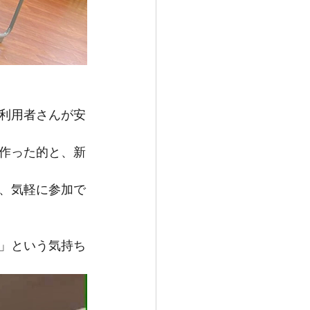
利用者さんが安
作った的と、新
、気軽に参加で
」という気持ち