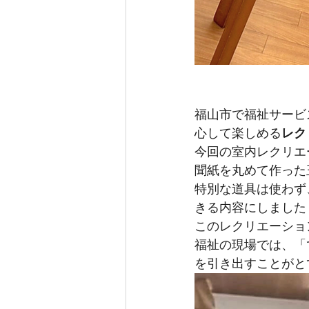
福山市で福祉サービ
心して楽しめる
レク
今回の室内レクリエ
聞紙を丸めて作った
特別な道具は使わず
きる内容にしました
このレクリエーショ
福祉の現場では、「
を引き出すことがと