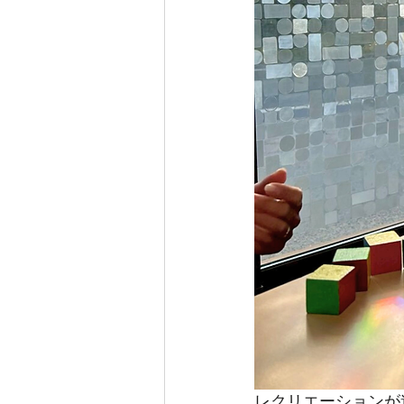
レクリエーションが