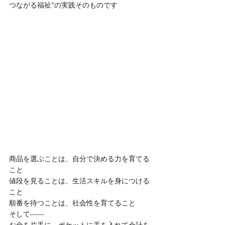
つながる福祉”の実践そのものです
商品を選ぶことは、自分で決める力を育てる
こと
値段を見ることは、生活スキルを身につける
こと
順番を待つことは、社会性を育てること
そして——