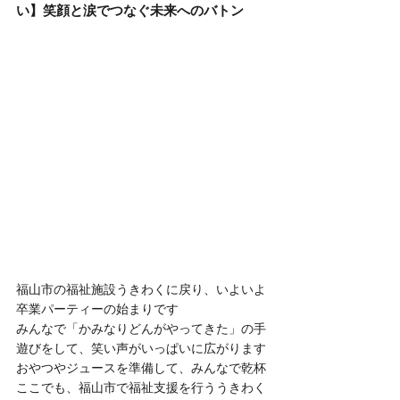
い】笑顔と涙でつなぐ未来へのバトン
福山市の福祉施設うきわくに戻り、いよいよ
卒業パーティーの始まりです
みんなで「かみなりどんがやってきた」の手
遊びをして、笑い声がいっぱいに広がります
おやつやジュースを準備して、みんなで乾杯
ここでも、福山市で福祉支援を行ううきわく