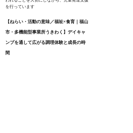
われることを大切にしながら、児童発達支援
を行っています
【ねらい・活動の意味／福祉×食育｜福山
市・多機能型事業所うきわく】デイキャ
ンプを通して広がる調理体験と成長の時
間