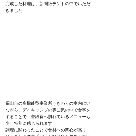
完成した料理は、新聞紙テントの中でいただ
きました
福山市の多機能型事業所うきわくの室内にい
ながら、デイキャンプの雰囲気の中で食事を
することで、普段食べ慣れているメニューも
少し特別に感じられます
調理に関わったことで食材への関心が高ま