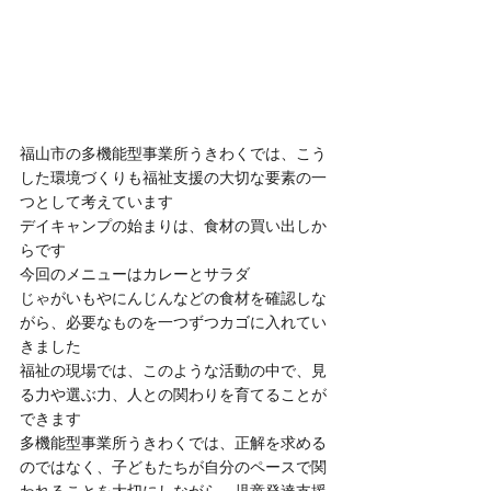
福山市の多機能型事業所うきわくでは、こう
した環境づくりも福祉支援の大切な要素の一
つとして考えています
デイキャンプの始まりは、食材の買い出しか
らです
今回のメニューはカレーとサラダ
じゃがいもやにんじんなどの食材を確認しな
がら、必要なものを一つずつカゴに入れてい
きました
福祉の現場では、このような活動の中で、見
る力や選ぶ力、人との関わりを育てることが
できます
多機能型事業所うきわくでは、正解を求める
のではなく、子どもたちが自分のペースで関