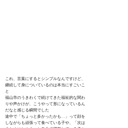
これ、言葉にするとシンプルなんですけど、
継続して身についているのは本当にすごいこ
と
福山市のうきわくで続けてきた福祉的な関わ
りや声かけが、こうやって形になっているん
だなと感じる瞬間でした
途中で「ちょっと多かったかも…」って顔を
しながらも頑張って食べている子や、「次は