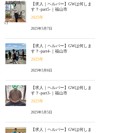
人採用情報
【求人｜ヘルパー】GWは何しま
す？-part5-｜福山市
シェアハウ
ス検討者向
2025年
け
2025年5月7日
【求人｜ヘルパー】GWは何しま
す？-part4-｜福山市
2025年
2025年5月6日
【求人｜ヘルパー】GWは何しま
す？-part3-｜福山市
2025年
2025年5月5日
【求人｜ヘルパー】GWは何しま