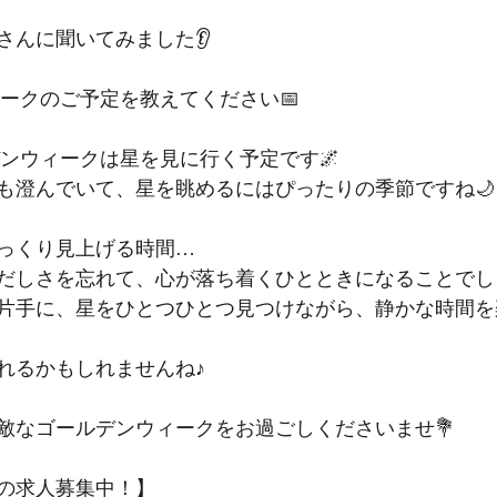
さんに聞いてみました👂
ウイークのご予定を教えてください📅
ルデンウィークは星を見に行く予定です🌌
も澄んでいて、星を眺めるにはぴったりの季節ですね🌙
っくり見上げる時間…
だしさを忘れて、心が落ち着くひとときになることでしょ
片手に、星をひとつひとつ見つけながら、静かな時間を
れるかもしれませんね♪
敵なゴールデンウィークをお過ごしくださいませ💐
の求人募集中！】