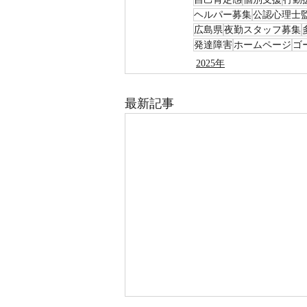
ヘルパー募集
公認心理士
広島県
夜勤スタッフ募集
発達障害
ホームページ
ゴ
2025年
最新記事