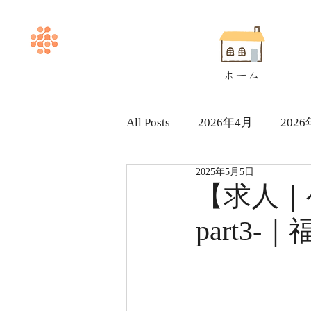
ホーム
All Posts
2026年4月
202
2025年5月5日
ヘルパー求人採用情報
【求人｜
part3-