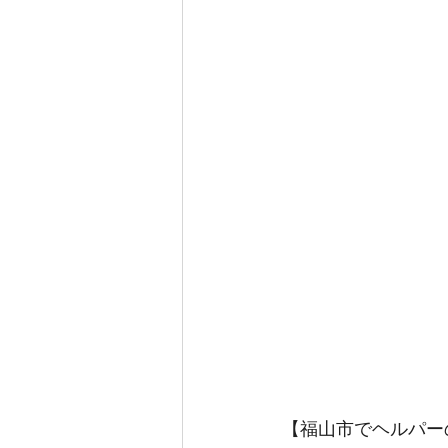
【福山市でヘルパー