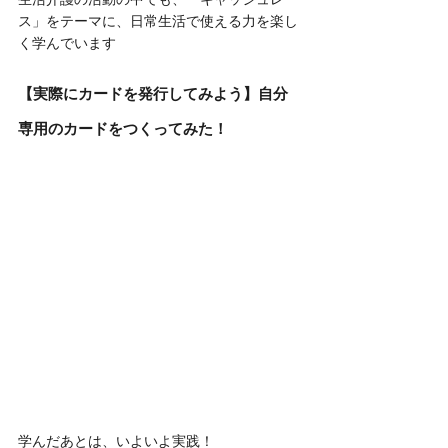
ス」をテーマに、日常生活で使える力を楽し
く学んでいます
【実際にカードを発行してみよう】自分
専用のカードをつくってみた！
学んだあとは、いよいよ実践！