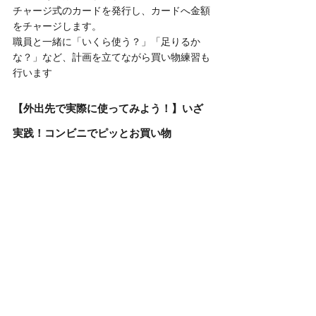
チャージ式のカードを発行し、カードへ金額
をチャージします。
職員と一緒に「いくら使う？」「足りるか
な？」など、計画を立てながら買い物練習も
行います
【外出先で実際に使ってみよう！】いざ
実践！コンビニでピッとお買い物