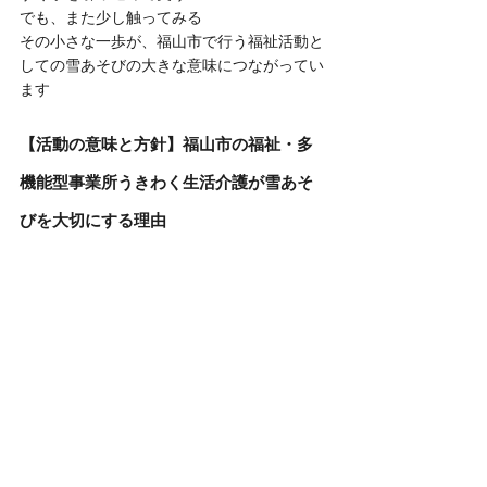
でも、また少し触ってみる
その小さな一歩が、福山市で行う福祉活動と
しての雪あそびの大きな意味につながってい
ます
【活動の意味と方針】福山市の福祉・多
機能型事業所うきわく生活介護が雪あそ
びを大切にする理由