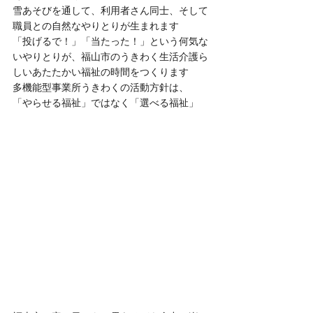
雪あそびを通して、利用者さん同士、そして
職員との自然なやりとりが生まれます
「投げるで！」「当たった！」という何気な
いやりとりが、福山市のうきわく生活介護ら
しいあたたかい福祉の時間をつくります
多機能型事業所うきわくの活動方針は、
「やらせる福祉」ではなく「選べる福祉」