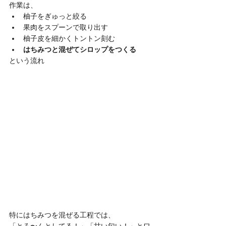
作業は、
柚子をぎゅっと絞る
果肉をスプーンで取り出す
柚子皮を細かくトントン刻む
はちみつと混ぜてシロップをつくる
という流れ
特にはちみつを混ぜる工程では、