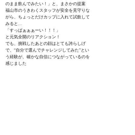
のまま飲んでみたい！」と、まさかの提案
福山市のうきわくスタッフが安全を見守りな
がら、ちょっとだけカップに入れて試飲して
みると…
「すっぱぁぁぁーい！！！」
と元気全開のリアクション！
でも、挑戦したあとの顔はとても誇らしげ
で、“自分で選んでチャレンジしてみた”とい
う経験が、確かな自信につながっているのを
感じました