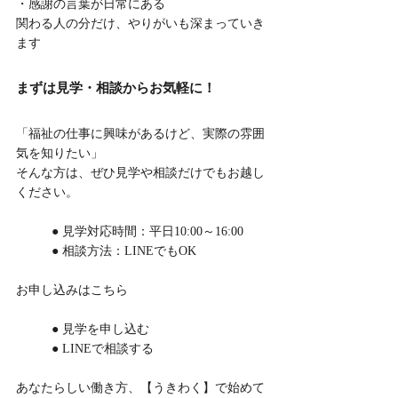
・感謝の言葉が日常にある
関わる人の分だけ、やりがいも深まっていき
ます
まずは見学・相談からお気軽に！
「福祉の仕事に興味があるけど、実際の雰囲
気を知りたい」
そんな方は、ぜひ見学や相談だけでもお越し
ください。
	● 見学対応時間：平日10:00～16:00
	● 相談方法：LINEでもOK
お申し込みはこちら
	● 見学を申し込む
	● LINEで相談する
あなたらしい働き方、【うきわく】で始めて