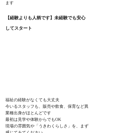
ます
【経験よりも人柄です】未経験でも安心
してスタート
福祉の経験がなくても大丈夫
今いるスタッフも、販売や飲食、保育など異
業種出身がほとんどです
最初は見学や体験からでもOK
現場の雰囲気や「うきわくらしさ」を、まず
感じてみてください