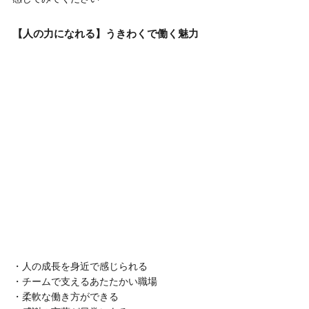
【人の力になれる】うきわくで働く魅力
・人の成長を身近で感じられる
・チームで支えるあたたかい職場
・柔軟な働き方ができる