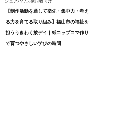
シェアハウス検討者向け
【制作活動を通して指先・集中力・考え
る力を育てる取り組み】福山市の福祉を
担ううきわく放デイ｜紙コップコマ作り
で育つやさしい学びの時間