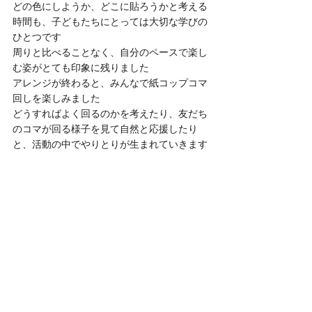
どの色にしようか、どこに貼ろうかと考える
時間も、子どもたちにとっては大切な学びの
ひとつです
周りと比べることなく、自分のペースで楽し
む姿がとても印象に残りました
アレンジが終わると、みんなで紙コップコマ
回しを楽しみました
どうすればよく回るのかを考えたり、友だち
のコマが回る様子を見て自然と応援したり
と、活動の中でやりとりが生まれていきます