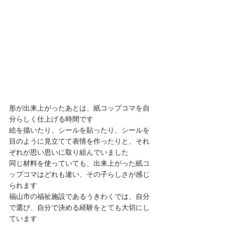
形が出来上がったあとは、紙コップコマを自
分らしく仕上げる時間です
絵を描いたり、シールを貼ったり、シールを
目のように見立てて表情を作ったりと、それ
ぞれが思い思いに取り組んでいました
同じ材料を使っていても、出来上がった紙コ
ップコマはどれも違い、その子らしさが感じ
られます
福山市の福祉施設であるうきわくでは、自分
で選び、自分で決める経験をとても大切にし
ています