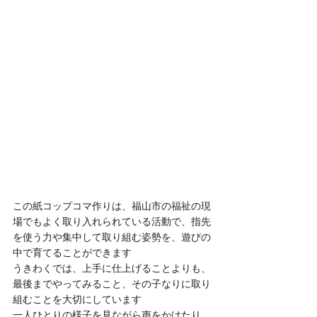
この紙コップコマ作りは、福山市の福祉の現
場でもよく取り入れられている活動で、指先
を使う力や集中して取り組む姿勢を、遊びの
中で育てることができます
うきわくでは、上手に仕上げることよりも、
最後までやってみること、その子なりに取り
組むことを大切にしています
一人ひとりの様子を見ながら声をかけたり、