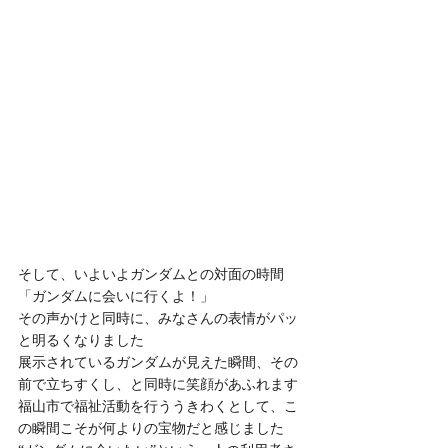
そして、いよいよガンダムとの対面の時間
「ガンダムに会いに行くよ！」
その声かけと同時に、みなさんの表情がパッ
と明るくなりました
展示されているガンダムが見えた瞬間、その
前で立ちすくし、と同時に笑顔があふれます
福山市で福祉活動を行ううきわくとして、こ
の瞬間こそが何よりの宝物だと感じました