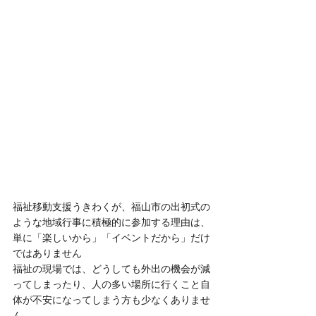
福祉移動支援うきわくが、福山市の出初式の
ような地域行事に積極的に参加する理由は、
単に「楽しいから」「イベントだから」だけ
ではありません
福祉の現場では、どうしても外出の機会が減
ってしまったり、人の多い場所に行くこと自
体が不安になってしまう方も少なくありませ
ん