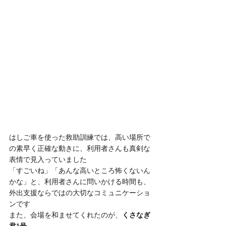
はしご車を使った救助訓練では、高い場所で
の素早く正確な動きに、利用者さんも真剣な
表情で見入っていました
「すごいね」「あんな高いところ怖くないん
かな」と、利用者さんに問いかける時間も、
外出支援ならではの大切なコミュニケーショ
ンです
また、会場を和ませてくれたのが、
くさなぎ