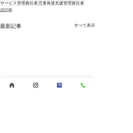
サービス管理責任者
児童発達支援管理責任者
2025年
最新記事
すべて表示