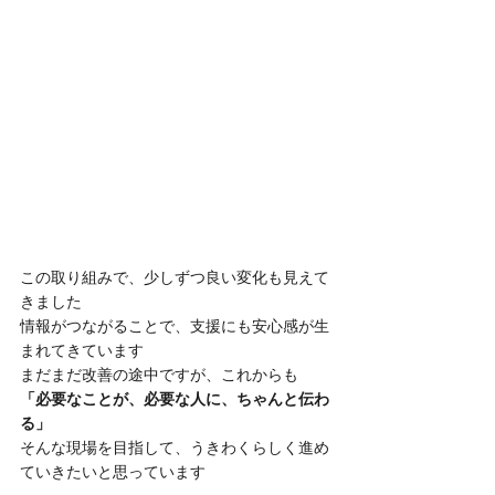
この取り組みで、少しずつ良い変化も見えて
きました
情報がつながることで、支援にも安心感が生
まれてきています
まだまだ改善の途中ですが、これからも
「必要なことが、必要な人に、ちゃんと伝わ
る」
そんな現場を目指して、うきわくらしく進め
ていきたいと思っています