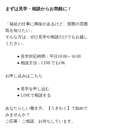
まずは見学・相談からお気軽に！
「福祉の仕事に興味があるけど、実際の雰囲
気を知りたい」
そんな方は、ぜひ見学や相談だけでもお越し
ください。
	● 見学対応時間：平日10:00～16:00
	● 相談方法：LINEでもOK
お申し込みはこちら
	● 見学を申し込む
	● LINEで相談する
あなたらしい働き方、【うきわく】で始めて
みませんか？
ご応募・ご相談、お待ちしています。