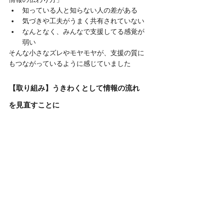
知っている人と知らない人の差がある
気づきや工夫がうまく共有されていない
なんとなく、みんなで支援してる感覚が
弱い
そんな小さなズレやモヤモヤが、支援の質に
もつながっているように感じていました
【取り組み】うきわくとして情報の流れ
を見直すことに