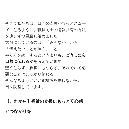
そこで私たちは、日々の支援がもっとスムー
ズになるように、職員同士の情報共有の方法
を少しずつ見直し始めました
大切にしているのは、「みんながわかる」
「伝えたいことが届く」こと
やり方を統一するというよりも、
どうしたら
自然に伝わるか
を考えています
堅くならず、負担にもならず、それでいて必
要なことはしっかり伝わる
そんなちょうどいい距離感を探しながら、
日々調整しています。
【これから】福祉の支援にもっと安心感
とつながりを