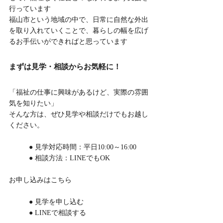
行っています
福山市という地域の中で、日常に自然な外出
を取り入れていくことで、暮らしの幅を広げ
るお手伝いができればと思っています
まずは見学・相談からお気軽に！
「福祉の仕事に興味があるけど、実際の雰囲
気を知りたい」
そんな方は、ぜひ見学や相談だけでもお越し
ください。
	● 見学対応時間：平日10:00～16:00
	● 相談方法：LINEでもOK
お申し込みはこちら
	● 見学を申し込む
	● LINEで相談する