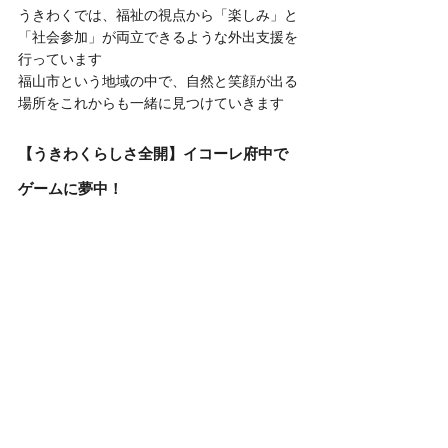
うきわくでは、福祉の視点から「楽しみ」と
「社会参加」が両立できるような外出支援を
行っています
福山市という地域の中で、自然と笑顔が出る
場所をこれからも一緒に見つけていきます
【うきわくらしさ全開】イコーレ府中で
ゲームに夢中！