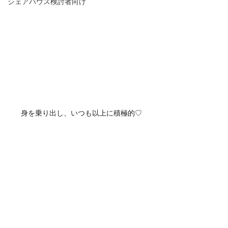
シェアハウス検討者向け
身を乗り出し、いつも以上に積極的♡