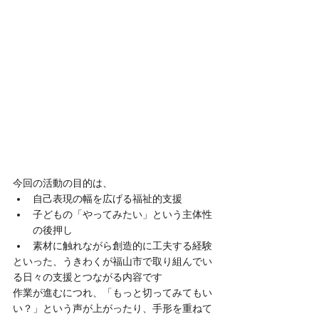
今回の活動の目的は、
自己表現の幅を広げる福祉的支援
子どもの「やってみたい」という主体性
の後押し
素材に触れながら創造的に工夫する経験
といった、うきわくが福山市で取り組んでい
る日々の支援とつながる内容です
作業が進むにつれ、「もっと切ってみてもい
い？」という声が上がったり、手形を重ねて