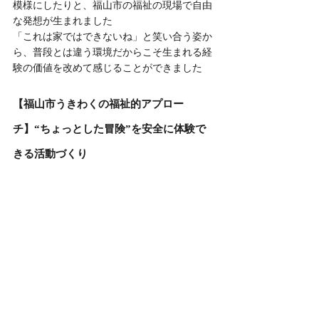
模様にしたりと、福山市の福祉の現場で自由
な発想が生まれました
「これは家ではできないね」と笑い合う姿か
ら、普段とは違う環境だからこそ生まれる経
験の価値を改めて感じることができました
【福山市うきわくの福祉的アプロー
チ】“ちょっとした冒険”を安全に体験で
きる活動づくり