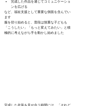
完成した作品を通じてコミュニケーショ
ンを広げる
など、福祉支援として重要な側面を含んでい
ます
服を切り始めると、普段は慎重な子どもも
「こうしたい」「もっと変えてみたい」と積
極的に考えながら手を動かし始めました
完成した衣装を見せ合う時間には、「それど