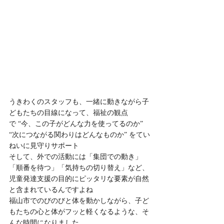
うきわくのスタッフも、一緒に動きながら子
どもたちの目線になって、福祉の観点
で “今、この子がどんな力を使ってるのか” 
“次につながる関わりはどんなものか” をてい
ねいに見守りサポート
そして、外での活動には「集団での動き」
「順番を待つ」「気持ちの切り替え」など、
児童発達支援の目的にピッタリな要素が自然
と含まれているんですよね
福山市でのびのびと体を動かしながら、子ど
もたちの心と体がフッと軽くなるような、そ
んな時間になりました