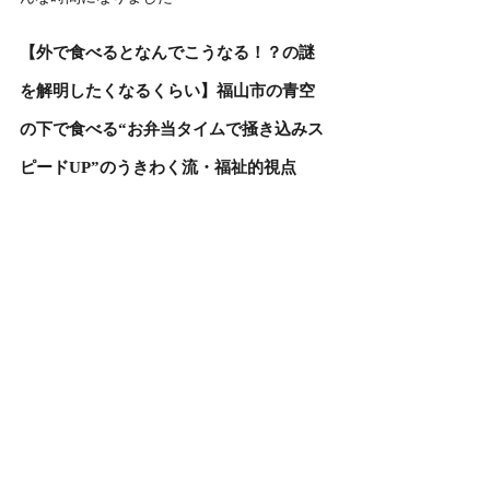
【外で食べるとなんでこうなる！？の謎
を解明したくなるくらい】福山市の青空
の下で食べる“お弁当タイムで掻き込みス
ピードUP”のうきわく流・福祉的視点