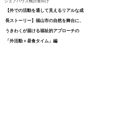
シェアハウス検討者向け
【外での活動を通して見えるリアルな成
長ストーリー】福山市の自然を舞台に、
うきわくが届ける福祉的アプローチの
「外活動＋昼食タイム」編