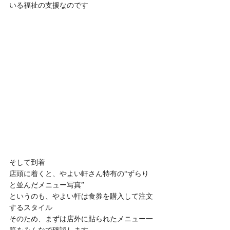
いる福祉の支援なのです
そして到着
店頭に着くと、やよい軒さん特有の“ずらり
と並んだメニュー写真”
というのも、やよい軒は食券を購入して注文
するスタイル
そのため、まずは店外に貼られたメニュー一