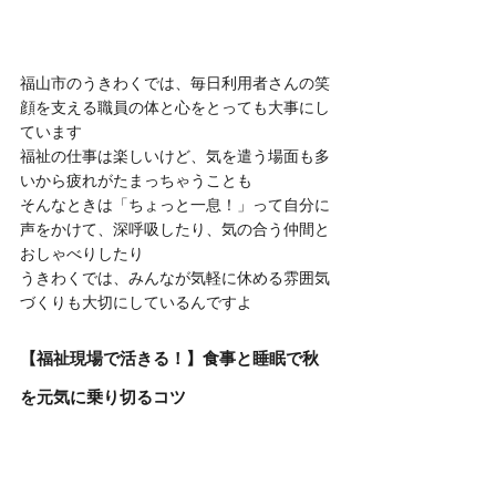
福山市のうきわくでは、毎日利用者さんの笑
顔を支える職員の体と心をとっても大事にし
ています
福祉の仕事は楽しいけど、気を遣う場面も多
いから疲れがたまっちゃうことも
そんなときは「ちょっと一息！」って自分に
声をかけて、深呼吸したり、気の合う仲間と
おしゃべりしたり
うきわくでは、みんなが気軽に休める雰囲気
づくりも大切にしているんですよ
【福祉現場で活きる！】食事と睡眠で秋
を元気に乗り切るコツ