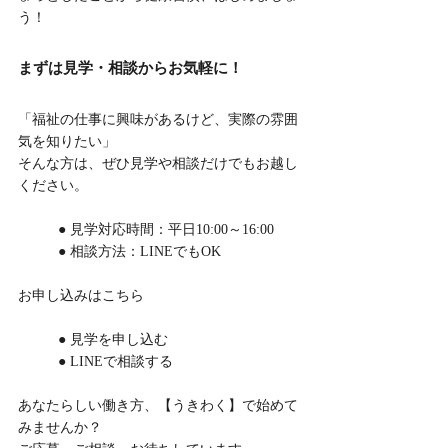
う！
まずは見学・相談からお気軽に！
「福祉の仕事に興味があるけど、実際の雰囲
気を知りたい」
そんな方は、ぜひ見学や相談だけでもお越し
ください。
	● 見学対応時間：平日10:00～16:00
	● 相談方法：LINEでもOK
お申し込みはこちら
	● 見学を申し込む
	● LINEで相談する
あなたらしい働き方、【うきわく】で始めて
みませんか？