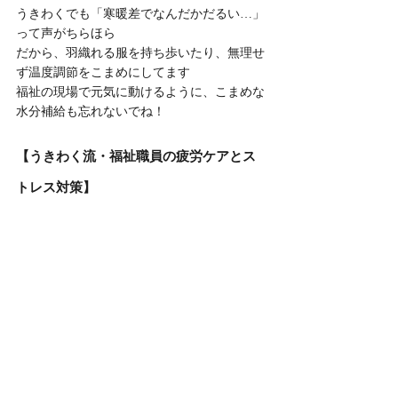
うきわくでも「寒暖差でなんだかだるい…」
って声がちらほら
だから、羽織れる服を持ち歩いたり、無理せ
ず温度調節をこまめにしてます
福祉の現場で元気に動けるように、こまめな
水分補給も忘れないでね！
【うきわく流・福祉職員の疲労ケアとス
トレス対策】