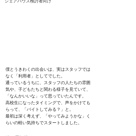
シェアハウス検討者向け
僕とうきわくの出会いは、実はスタッフでは
なく「利用者」としてでした。
通っているうちに、スタッフの人たちの雰囲
気や、子どもたちと関わる様子を見ていて、
「なんかいいな」って思っていたんです。
高校生になったタイミングで、声をかけても
らって、「バイトしてみる？」と。
最初は深く考えず、「やってみようかな」く
らいの軽い気持ちでスタートしました。