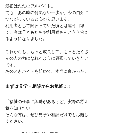
最初はただのアルバイト。
でも、あの時の何気ない一歩が、今の自分に
つながっていると心から思います。
利用者として関わっていた頃とは違う目線
で、今は子どもたちや利用者さんと向き合え
るようになりました。
これからも、もっと成長して、もっとたくさ
んの人の力になれるように頑張っていきたい
です。
あのときバイトを始めて、本当に良かった。
まずは見学・相談からお気軽に！
「福祉の仕事に興味があるけど、実際の雰囲
気を知りたい」
そんな方は、ぜひ見学や相談だけでもお越し
ください。