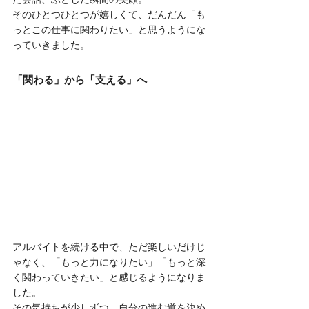
そのひとつひとつが嬉しくて、だんだん「も
っとこの仕事に関わりたい」と思うようにな
っていきました。
「関わる」から「支える」へ
アルバイトを続ける中で、ただ楽しいだけじ
ゃなく、「もっと力になりたい」「もっと深
く関わっていきたい」と感じるようになりま
した。
その気持ちが少しずつ、自分の進む道を決め