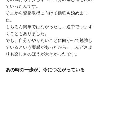
ていったんです。
そこから資格取得に向けて勉強も始めまし
た。
もちろん簡単ではなかったし、途中でつまず
くこともありました。
でも、自分がやりたいことに向かって勉強し
ているという実感があったから、しんどさよ
りも楽しさのほうが大きかったです。
あの時の一歩が、今につながっている