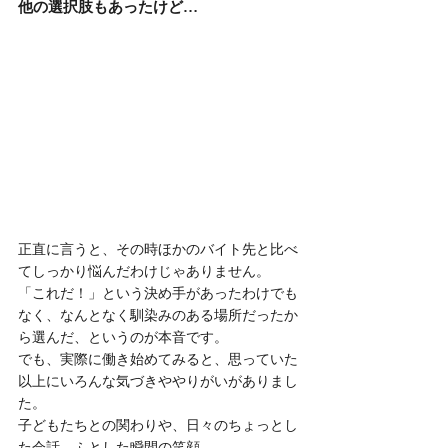
他の選択肢もあったけど…
正直に言うと、その時ほかのバイト先と比べ
てしっかり悩んだわけじゃありません。
「これだ！」という決め手があったわけでも
なく、なんとなく馴染みのある場所だったか
ら選んだ、というのが本音です。
でも、実際に働き始めてみると、思っていた
以上にいろんな気づきややりがいがありまし
た。
子どもたちとの関わりや、日々のちょっとし
た会話、ふとした瞬間の笑顔。