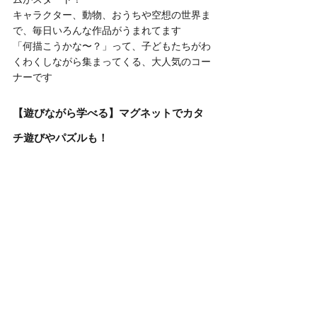
キャラクター、動物、おうちや空想の世界ま
で、毎日いろんな作品がうまれてます
「何描こうかな〜？」って、子どもたちがわ
くわくしながら集まってくる、大人気のコー
ナーです
【遊びながら学べる】マグネットでカタ
チ遊びやパズルも！