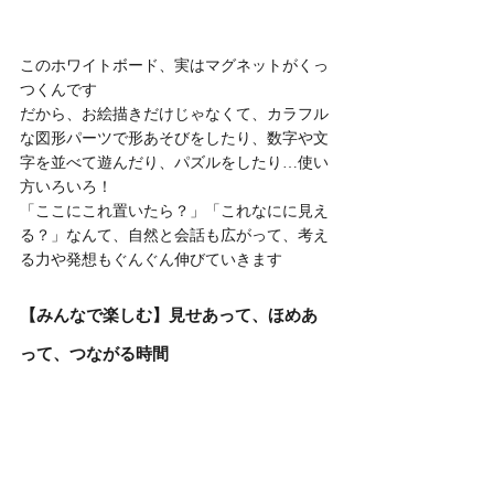
このホワイトボード、実はマグネットがくっ
つくんです
だから、お絵描きだけじゃなくて、カラフル
な図形パーツで形あそびをしたり、数字や文
字を並べて遊んだり、パズルをしたり…使い
方いろいろ！
「ここにこれ置いたら？」「これなにに見え
る？」なんて、自然と会話も広がって、考え
る力や発想もぐんぐん伸びていきます
【みんなで楽しむ】見せあって、ほめあ
って、つながる時間