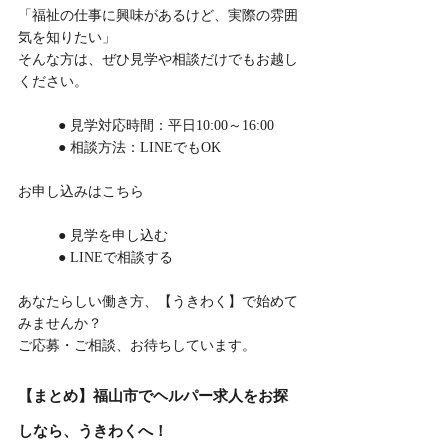
「福祉の仕事に興味があるけど、実際の雰囲
気を知りたい」
そんな方は、ぜひ見学や相談だけでもお越し
ください。
	● 見学対応時間：平日10:00～16:00
	● 相談方法：LINEでもOK
お申し込みはこちら
	● 見学を申し込む
	● LINEで相談する
あなたらしい働き方、【うきわく】で始めて
みませんか？
ご応募・ご相談、お待ちしています。
【まとめ】福山市でヘルパー求人をお探
しなら、うきわくへ！