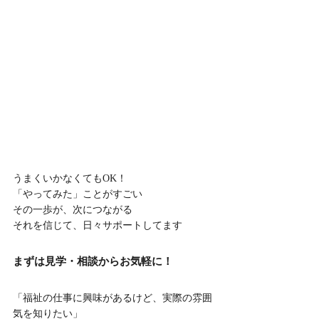
うまくいかなくてもOK！
「やってみた」ことがすごい
その一歩が、次につながる
それを信じて、日々サポートしてます
まずは見学・相談からお気軽に！
「福祉の仕事に興味があるけど、実際の雰囲
気を知りたい」