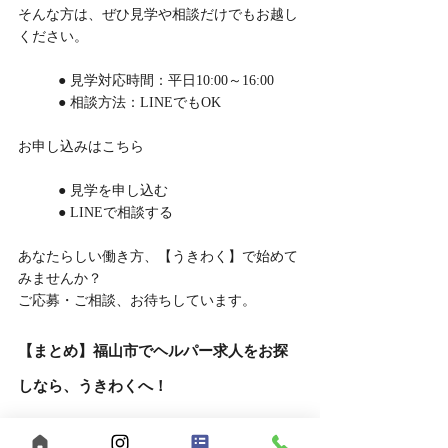
そんな方は、ぜひ見学や相談だけでもお越し
ください。
	● 見学対応時間：平日10:00～16:00
	● 相談方法：LINEでもOK
お申し込みはこちら
	● 見学を申し込む
	● LINEで相談する
あなたらしい働き方、【うきわく】で始めて
みませんか？
ご応募・ご相談、お待ちしています。
【まとめ】福山市でヘルパー求人をお探
しなら、うきわくへ！
福山市で福祉の仕事をお探しの方へ。