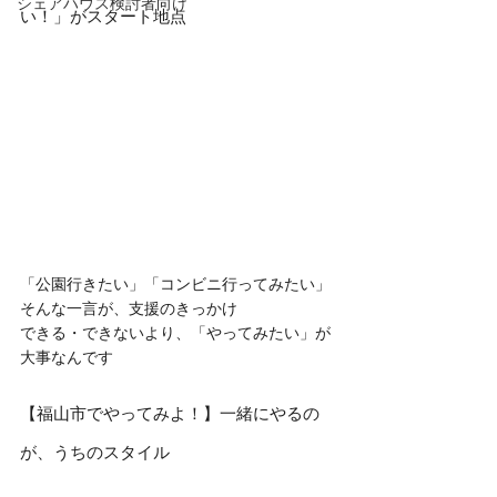
シェアハウス検討者向け
い！」がスタート地点
「公園行きたい」「コンビニ行ってみたい」
そんな一言が、支援のきっかけ
できる・できないより、「やってみたい」が
大事なんです
【福山市でやってみよ！】一緒にやるの
が、うちのスタイル