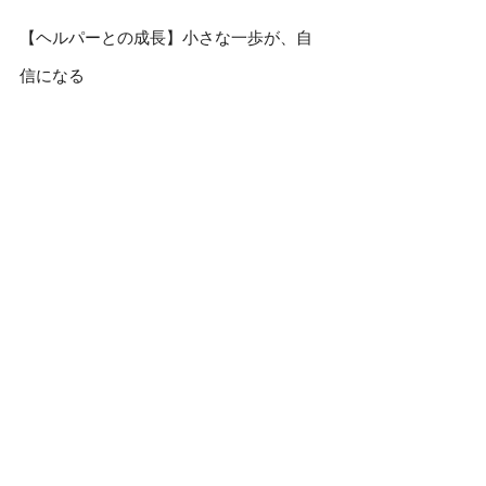
【ヘルパーとの成長】小さな一歩が、自
信になる