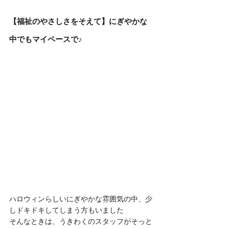
【福祉のやさしさをそえて】にぎやかな
中でもマイペースで♪
ハロウィンらしいにぎやかな雰囲気の中、少
しドキドキしてしまう方もいました
そんなときは、うきわくのスタッフがそっと