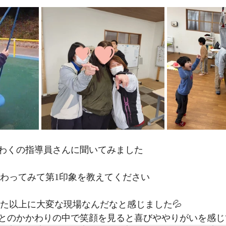
わくの指導員さんに聞いてみました
に関わってみて第1印象を教えてください
ていた以上に大変な現場なんだなと感じました💦
とのかかわりの中で笑顔を見ると喜びややりがいを感じて